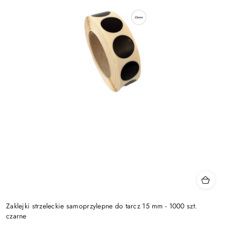
Zaklejki strzeleckie samoprzylepne do tarcz 15 mm - 1000 szt.
czarne