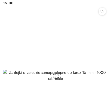
15.00
Cena: