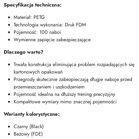
Specyfikacja techniczna:
Materiał: PETG
Technologia wykonania: Druk FDM
Pojemność: 100 naboi
Wymienne zapięcie zabezpieczające
Dlaczego warto?
Trwała konstrukcja eliminująca problem rozpadających się
kartonowych opakowań
Przegrody skutecznie zabezpieczają długie naboje przed
przemieszczaniem i uszkodzeniem
Pojemność idealna na dłuższy trening precyzyjny
Kompaktowe wymiary mimo znacznej pojemności
Warianty kolorystyczne:
Czarny (Black)
Beżowy (FDE)