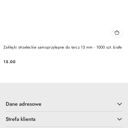
Zaklejki strzeleckie samoprzylepne do tarcz 15 mm - 1000 szt. białe
15.00
Cena:
Dane adresowe
Strefa klienta