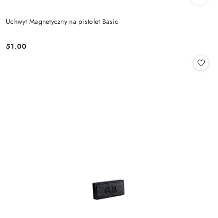
Uchwyt Magnetyczny na pistolet Basic
51.00
Cena: