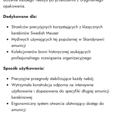
opakowania.
Dedykowane dla:
Strzelców precyzyjnych korzystających z klasycznych
karabinów Swedish Mauser
Myśliwych używających tej popularnej w Skandynawii
amunicji
Kolekcjonerów broni historycznej szukających
profesjonalnego rozwiązania organizacyjnego
Sposób użytkowania:
Precyzyjne przegrody stabilizujące każdy nabój
Wytrzymała konstrukcja odporna na intensywne
użytkowanie i dopasowana do specyfiki długiej amunicji
karabinowej
Ergonomiczny system otwarcia ułatwiający dostęp do
amunicji