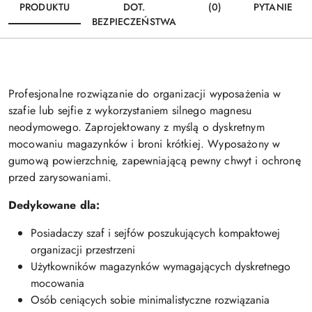
PRODUKTU
DOT.
(0)
PYTANIE
BEZPIECZEŃSTWA
Profesjonalne rozwiązanie do organizacji wyposażenia w
szafie lub sejfie z wykorzystaniem silnego magnesu
neodymowego. Zaprojektowany z myślą o dyskretnym
mocowaniu magazynków i broni krótkiej. Wyposażony w
gumową powierzchnię, zapewniającą pewny chwyt i ochronę
przed zarysowaniami.
Dedykowane dla:
Posiadaczy szaf i sejfów poszukujących kompaktowej
organizacji przestrzeni
Użytkowników magazynków wymagających dyskretnego
mocowania
Osób ceniących sobie minimalistyczne rozwiązania