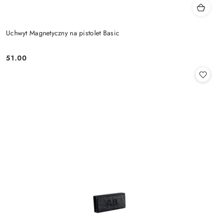
Uchwyt Magnetyczny na pistolet Basic
51.00
Cena: