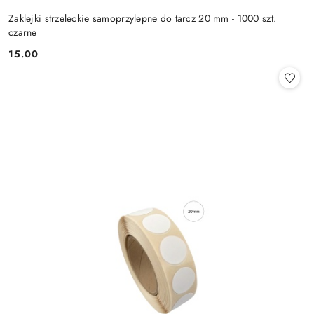
Zaklejki strzeleckie samoprzylepne do tarcz 20 mm - 1000 szt.
czarne
15.00
Cena: