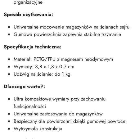
organizacyjne
Sposób użytkowania:
Uniwersalne mocowanie magazynków na ścianach sejfu
Gumowa powierzchnia zapewnia stabilne trzymanie
Specyfikacja techniczna:
Materiał: PETG/TPU z magnesem neodymowym
Wymiary: 3,8 x 1,8 x 0,7 cm
Udźwig na ścianie: do 1 kg
Dlaczego warto?:
Ultra kompaktowe wymiary przy zachowaniu
funkcjonalności
Uniwersalne zastosowanie do magazynków
Bezpieczny dla powierzchni dzięki gumowej powłoce
Wytrzymała konstrukcja