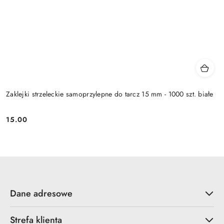
Zaklejki strzeleckie samoprzylepne do tarcz 15 mm - 1000 szt. białe
15.00
Cena:
Dane adresowe
Strefa klienta