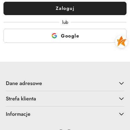
Zaloguj
lub
Google
Dane adresowe
Strefa klienta
Informacje