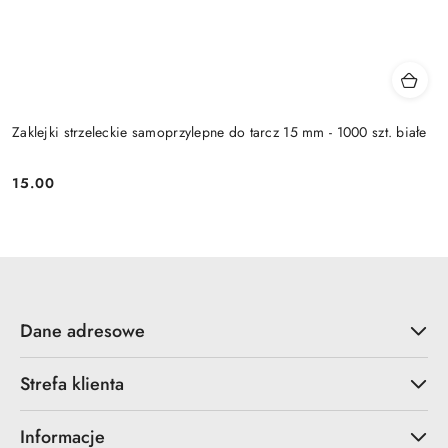
Zaklejki strzeleckie samoprzylepne do tarcz 15 mm - 1000 szt. białe
15.00
Cena:
Dane adresowe
Strefa klienta
Informacje