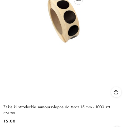
Zaklejki strzeleckie samoprzylepne do tarcz 15 mm - 1000 szt.
czarne
15.00
Cena: