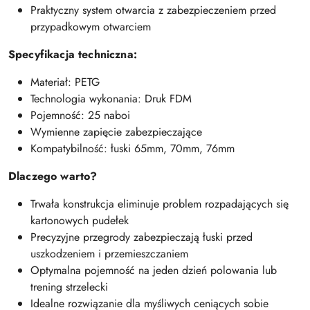
Praktyczny system otwarcia z zabezpieczeniem przed
przypadkowym otwarciem
Specyfikacja techniczna:
Materiał: PETG
Technologia wykonania: Druk FDM
Pojemność: 25 naboi
Wymienne zapięcie zabezpieczające
Kompatybilność: łuski 65mm, 70mm, 76mm
Dlaczego warto?
Trwała konstrukcja eliminuje problem rozpadających się
kartonowych pudełek
Precyzyjne przegrody zabezpieczają łuski przed
uszkodzeniem i przemieszczaniem
Optymalna pojemność na jeden dzień polowania lub
trening strzelecki
Idealne rozwiązanie dla myśliwych ceniących sobie