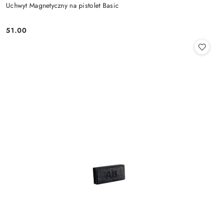
Uchwyt Magnetyczny na pistolet Basic
51.00
Cena: