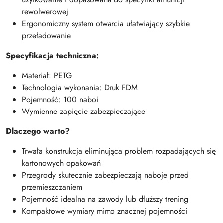
rewolwerowej
Ergonomiczny system otwarcia ułatwiający szybkie
przeładowanie
Specyfikacja techniczna:
Materiał: PETG
Technologia wykonania: Druk FDM
Pojemność: 100 naboi
Wymienne zapięcie zabezpieczające
Dlaczego warto?
Trwała konstrukcja eliminująca problem rozpadających się
kartonowych opakowań
Przegrody skutecznie zabezpieczają naboje przed
przemieszczaniem
Pojemność idealna na zawody lub dłuższy trening
Kompaktowe wymiary mimo znacznej pojemności