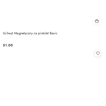
Uchwyt Magnetyczny na pistolet Basic
51.00
Cena: