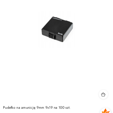
Pudełko na amunicję 9mm 9x19 na 100 szt.