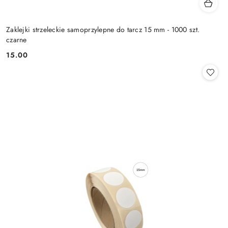
Zaklejki strzeleckie samoprzylepne do tarcz 15 mm - 1000 szt.
czarne
15.00
Cena: