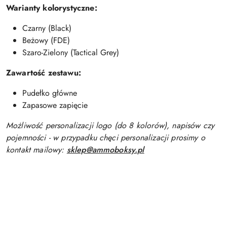
Warianty kolorystyczne:
Czarny (Black)
Beżowy (FDE)
Szaro-Zielony (Tactical Grey)
Zawartość zestawu:
Pudełko główne
Zapasowe zapięcie
Możliwość personalizacji logo (do 8 kolorów), napisów czy
pojemności - w przypadku chęci personalizacji prosimy o
kontakt mailowy:
sklep@ammoboksy.pl