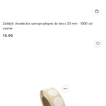
Zaklejki strzeleckie samoprzylepne do tarcz 20 mm - 1000 szt.
czarne
15.00
Cena: