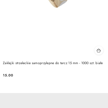
Zaklejki strzeleckie samoprzylepne do tarcz 15 mm - 1000 szt. białe
15.00
Cena: