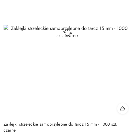
Zaklejki strzeleckie samoprzylepne do tarcz 15 mm - 1000 szt.
czarne