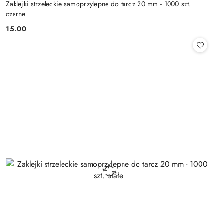
Zaklejki strzeleckie samoprzylepne do tarcz 20 mm - 1000 szt.
czarne
15.00
Cena: