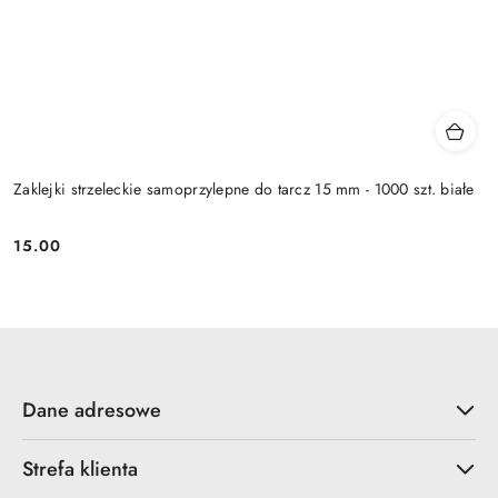
Zaklejki strzeleckie samoprzylepne do tarcz 15 mm - 1000 szt. białe
15.00
Cena:
Dane adresowe
Strefa klienta