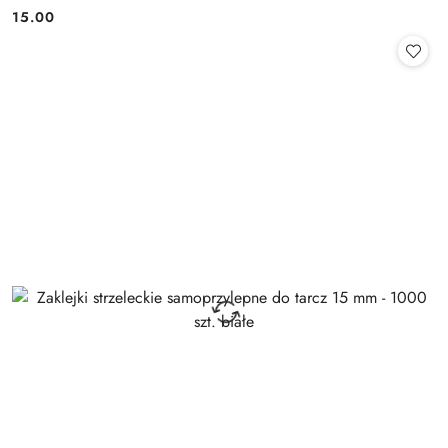
15.00
Cena: