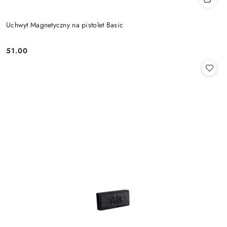
Uchwyt Magnetyczny na pistolet Basic
51.00
Cena: