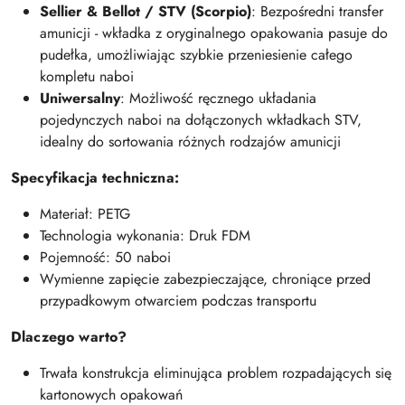
Sellier & Bellot / STV (Scorpio)
: Bezpośredni transfer
amunicji - wkładka z oryginalnego opakowania pasuje do
pudełka, umożliwiając szybkie przeniesienie całego
kompletu naboi
Uniwersalny
: Możliwość ręcznego układania
pojedynczych naboi na dołączonych wkładkach STV,
idealny do sortowania różnych rodzajów amunicji
Specyfikacja techniczna:
Materiał: PETG
Technologia wykonania: Druk FDM
Pojemność: 50 naboi
Wymienne zapięcie zabezpieczające, chroniące przed
przypadkowym otwarciem podczas transportu
Dlaczego warto?
Trwała konstrukcja eliminująca problem rozpadających się
kartonowych opakowań