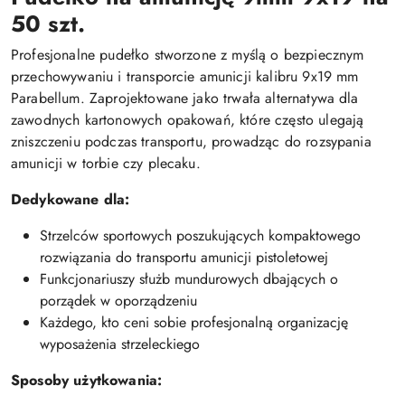
50 szt.
Profesjonalne pudełko stworzone z myślą o bezpiecznym
przechowywaniu i transporcie amunicji kalibru 9x19 mm
Parabellum. Zaprojektowane jako trwała alternatywa dla
zawodnych kartonowych opakowań, które często ulegają
zniszczeniu podczas transportu, prowadząc do rozsypania
amunicji w torbie czy plecaku.
Dedykowane dla:
Strzelców sportowych poszukujących kompaktowego
rozwiązania do transportu amunicji pistoletowej
Funkcjonariuszy służb mundurowych dbających o
porządek w oporządzeniu
Każdego, kto ceni sobie profesjonalną organizację
wyposażenia strzeleckiego
Sposoby użytkowania: