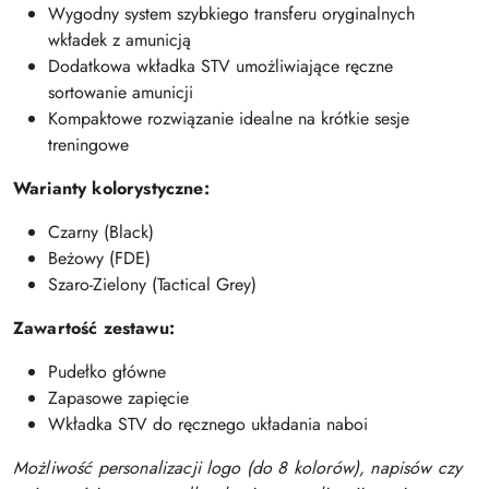
Wygodny system szybkiego transferu oryginalnych
wkładek z amunicją
Dodatkowa wkładka STV umożliwiające ręczne
sortowanie amunicji
Kompaktowe rozwiązanie idealne na krótkie sesje
treningowe
Warianty kolorystyczne:
Czarny (Black)
Beżowy (FDE)
Szaro-Zielony (Tactical Grey)
Zawartość zestawu:
Pudełko główne
Zapasowe zapięcie
Wkładka STV do ręcznego układania naboi
Możliwość personalizacji logo (do 8 kolorów), napisów czy