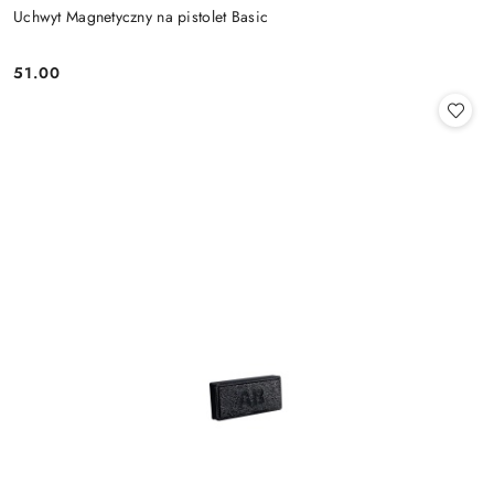
Uchwyt Magnetyczny na pistolet Basic
51.00
Cena: