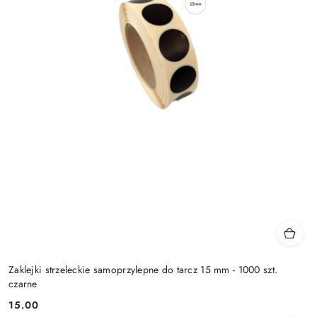
Zaklejki strzeleckie samoprzylepne do tarcz 15 mm - 1000 szt.
czarne
15.00
Cena: