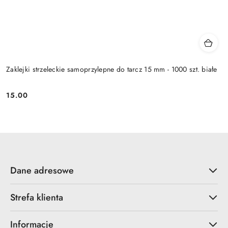
Zaklejki strzeleckie samoprzylepne do tarcz 15 mm - 1000 szt. białe
15.00
Cena:
Dane adresowe
Strefa klienta
Informacje